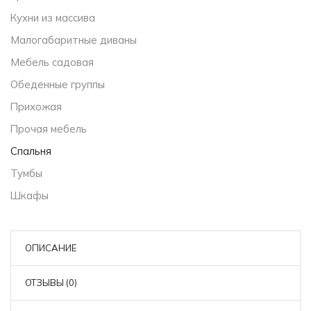
Кухни из массива
Малогабаритные диваны
Мебель садовая
Обеденные группы
Прихожая
Прочая мебель
Спальня
Тумбы
Шкафы
ОПИСАНИЕ
ОТЗЫВЫ (0)