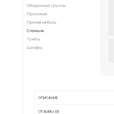
Обеденные группы
Прихожая
Прочая мебель
Спальня
Тумбы
Шкафы
ОПИСАНИЕ
ОТЗЫВЫ (0)