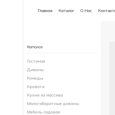
Главная
Каталог
О Нас
Контакт
Каталог
Гостиная
Диваны
Комоды
Кровати
Кухни из массива
Малогабаритные диваны
Мебель садовая