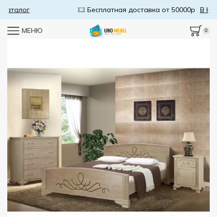
Бесплатная доставка от 50000р
В Каталог
МЕНЮ
0