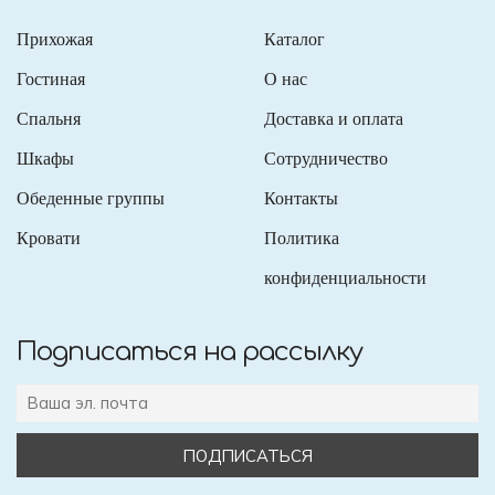
Прихожая
Каталог
Гостиная
О нас
Спальня
Доставка и оплата
Шкафы
Сотрудничество
Обеденные группы
Контакты
Кровати
Политика
конфиденциальности
Подписаться на рассылку