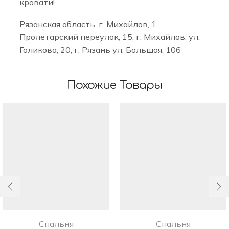
кровати!
Рязанская область, г. Михайлов, 1
Пролетарский переулок, 15; г. Михайлов, ул.
Голикова, 20; г. Рязань ул. Большая, 106
Похожие Товары
Спальня
Спальня