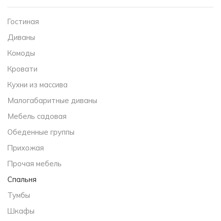
Гостиная
Диваны
Комоды
Кровати
Кухни из массива
Малогабаритные диваны
Мебель садовая
Обеденные группы
Прихожая
Прочая мебель
Спальня
Тумбы
Шкафы