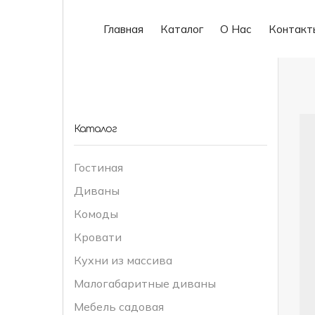
Главная
Каталог
О Нас
Контакт
Каталог
Гостиная
Диваны
Комоды
Кровати
Кухни из массива
Малогабаритные диваны
Мебель садовая