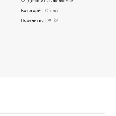
Добавить в желаемое
Категория:
Столы
Поделиться: