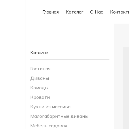
Главная
Каталог
О Нас
Контакт
Каталог
Гостиная
Диваны
Комоды
Кровати
Кухни из массива
Малогабаритные диваны
Мебель садовая