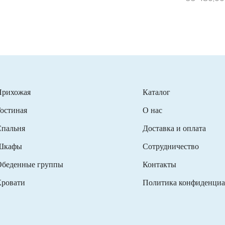
Прихожая
Каталог
остиная
О нас
пальня
Доставка и оплата
Шкафы
Сотрудничество
беденные группы
Контакты
ровати
Политика конфиденциа