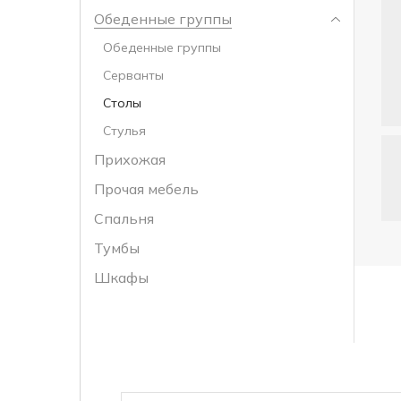
Обеденные группы
Обеденные группы
Серванты
Столы
Стулья
Прихожая
Прочая мебель
Спальня
Тумбы
Шкафы