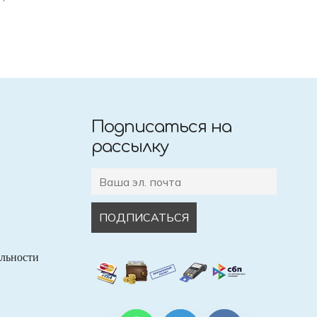
Подписаться на
рассылку
льности