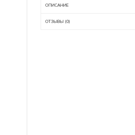
ОПИСАНИЕ
ОТЗЫВЫ (0)