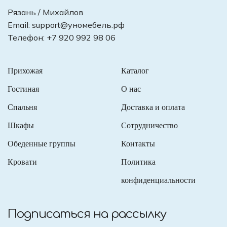
Рязань / Михайлов
Email:
support@уномебель.рф
Телефон:
+7 920 992 98 06
Прихожая
Каталог
Гостиная
О нас
Спальня
Доставка и оплата
Шкафы
Сотрудничество
Обеденные группы
Контакты
Кровати
Политика
конфиденциальности
Подписаться на рассылку