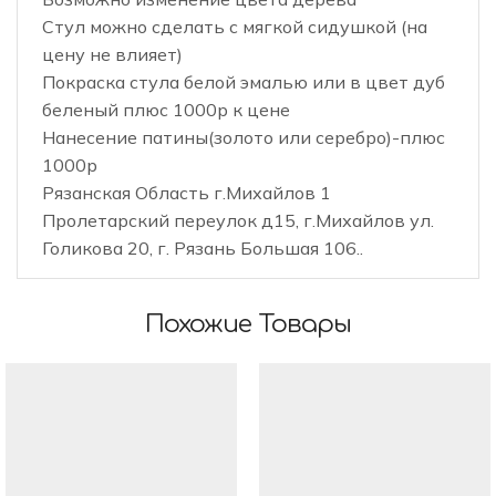
Стул можно сделать с мягкой сидушкой (на
цену не влияет)
Покраска стула белой эмалью или в цвет дуб
беленый плюс 1000р к цене
Нанесение патины(золото или серебро)-плюс
1000р
Рязанская Область г.Михайлов 1
Пролетарский переулок д15, г.Михайлов ул.
Голикова 20, г. Рязань Большая 106..
Похожие Товары