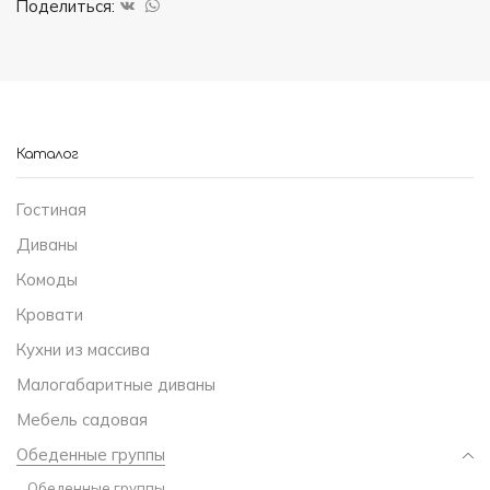
Поделиться:
Каталог
Гостиная
Диваны
Комоды
Кровати
Кухни из массива
Малогабаритные диваны
Мебель садовая
Обеденные группы
Обеденные группы