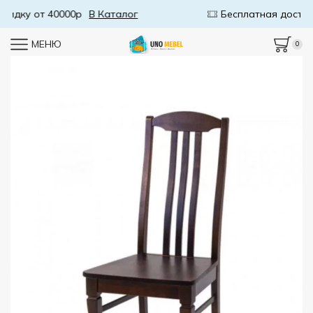
Бесплатная доставка от 50000р
В Каталог
МЕНЮ
0