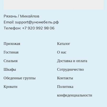
Рязань / Михайлов
Email:
support@уномебель.рф
Телефон:
+7 920 992 98 06
Прихожая
Каталог
Гостиная
О нас
Спальня
Доставка и оплата
Шкафы
Сотрудничество
Обеденные группы
Контакты
Кровати
Политика
конфиденциальности