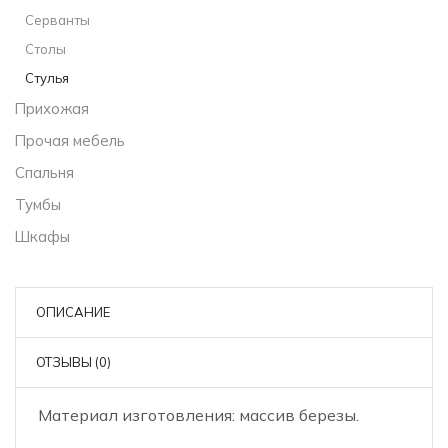
Серванты
Столы
Стулья
Прихожая
Прочая мебель
Спальня
Тумбы
Шкафы
ОПИСАНИЕ
ОТЗЫВЫ (0)
Материал изготовления: массив березы.