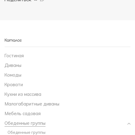
Каталог
Гостиная
Диваны
Комоды
Кровати
Кухни из массива
Малогабаритные диваны
Мебель садовая
Обеденные группы
Обеденные группы