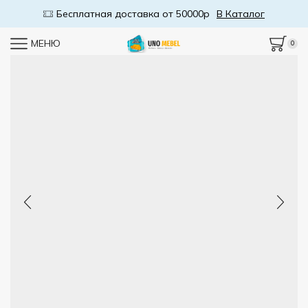
Бесплатная доставка от 50000р
В Каталог
МЕНЮ
0