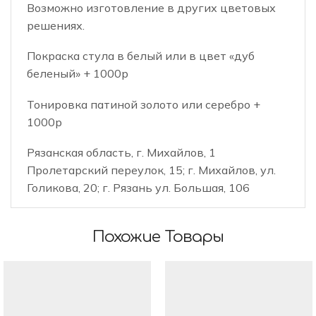
Возможно изготовление в других цветовых
решениях.
Покраска стула в белый или в цвет «дуб
беленый» + 1000р
Тонировка патиной золото или серебро +
1000р
Рязанская область, г. Михайлов, 1
Пролетарский переулок, 15; г. Михайлов, ул.
Голикова, 20; г. Рязань ул. Большая, 106
Похожие Товары