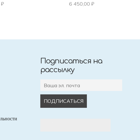
0
₽
6 450,00
₽
Подписаться на
рассылку
льности