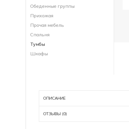
Обеденные группы
Прихожая
Прочая мебель
Спальня
Тумбы
Шкафы
ОПИСАНИЕ
ОТЗЫВЫ (0)