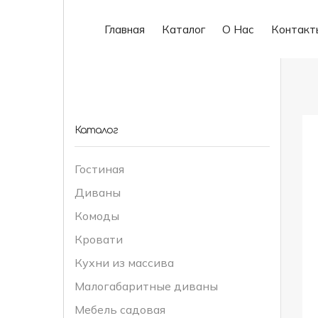
Главная
Каталог
О Нас
Контакт
Каталог
Гостиная
Диваны
Комоды
Кровати
Кухни из массива
Малогабаритные диваны
Мебель садовая