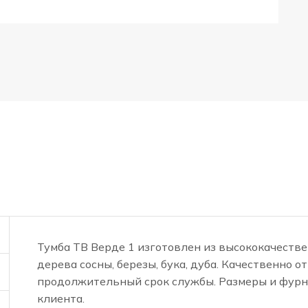
Тумба ТВ Верде 1 изготовлен из высококачеств
дерева сосны, березы, бука, дуба. Качественно 
продолжительный срок службы. Размеры и фурн
клиента.