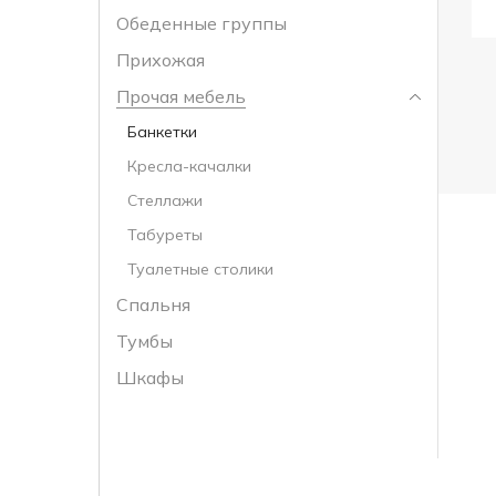
Обеденные группы
Прихожая
Прочая мебель
Банкетки
Кресла-качалки
Стеллажи
Табуреты
Туалетные столики
Спальня
Тумбы
Шкафы