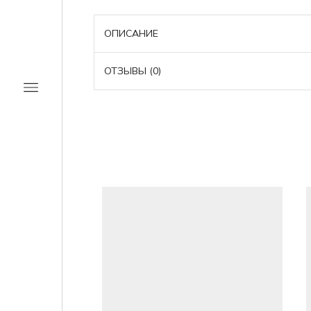
ОПИСАНИЕ
ОТЗЫВЫ (0)