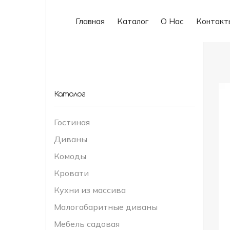
Главная
Каталог
О Нас
Контакт
Каталог
Гостиная
Диваны
Комоды
Кровати
Кухни из массива
Малогабаритные диваны
Мебель садовая