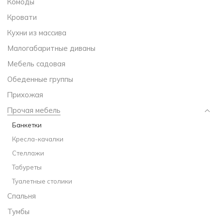
Комоды
Кровати
Кухни из массива
Малогабаритные диваны
Мебель садовая
Обеденные группы
Прихожая
Прочая мебель
Банкетки
Кресла-качалки
Стеллажи
Табуреты
Туалетные столики
Спальня
Тумбы