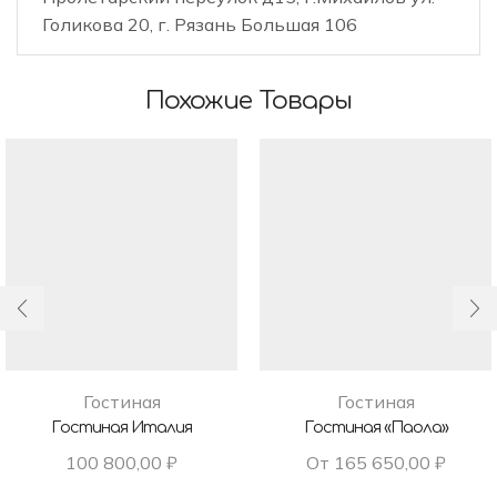
Голикова 20, г. Рязань Большая 106
Похожие Товары
Гостиная
Гостиная
Гостиная Италия
Гостиная «Паола»
100 800,00
₽
От
165 650,00
₽