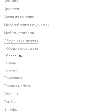
Комоды
Кровати
Кухни из массива
Малогабаритные диваны
Мебель садовая
Обеденные группы
Обеденные группы
Серванты
Столы
Стулья
Прихожая
Прочая мебель
Спальня
Тумбы
Шкафы