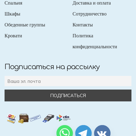
Спальня
Доставка и оплата
Шкафы
Сотрудничество
Обеденные группы
Контакты
Кровати
Политика
конфиденциальности
Подписаться на рассылку