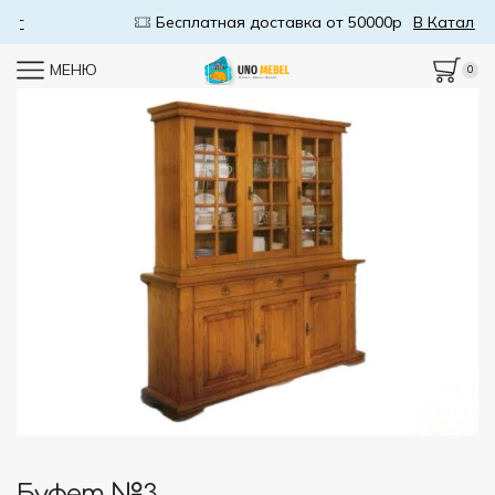
Бесплатная доставка от 50000р
В Каталог
МЕНЮ
0
Буфет №3