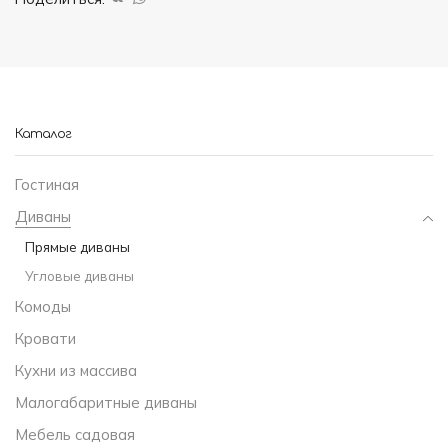
OCEAN
Каталог
Гостиная
Диваны
Прямые диваны
Угловые диваны
Комоды
Кровати
Кухни из массива
Малогабаритные диваны
Мебель садовая