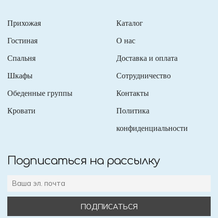
Прихожая
Каталог
Гостиная
О нас
Спальня
Доставка и оплата
Шкафы
Сотрудничество
Обеденные группы
Контакты
Кровати
Политика
конфиденциальности
Подписаться на рассылку