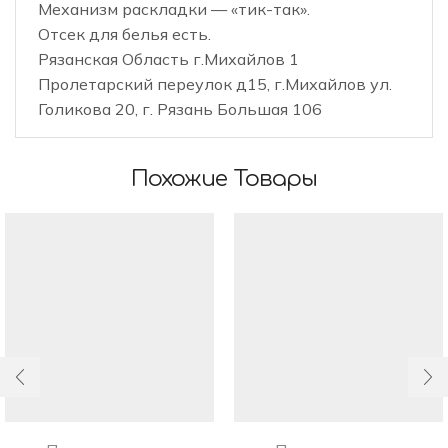
Механизм раскладки — «тик-так».
Отсек для белья есть.
Рязанская Область г.Михайлов 1
Пролетарский переулок д15, г.Михайлов ул.
Голикова 20, г. Рязань Большая 106
Похожие Товары