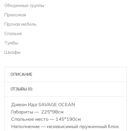
Обеденные группы
Прихожая
Прочая мебель
Спальня
Тумбы
Шкафы
ОПИСАНИЕ
ОТЗЫВЫ (0)
Диван Ида SAVAGE OCEAN
Габариты — 225*98см
Спальное место — 145*190см
Наполнение — независимый пружинный блок.