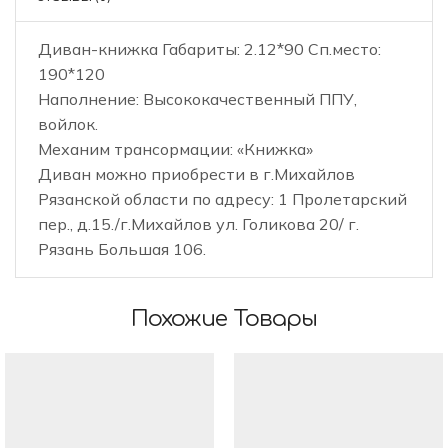
Диван-книжка Габариты: 2.12*90 Сп.место:
190*120
Наполнение: Высококачественный ППУ,
войлок.
Механим трансормации: «Книжка»
Диван можно приобрести в г.Михайлов
Рязанской области по адресу: 1 Пролетарский
пер., д.15./г.Михайлов ул. Голикова 20/ г.
Рязань Большая 106.
Похожие Товары