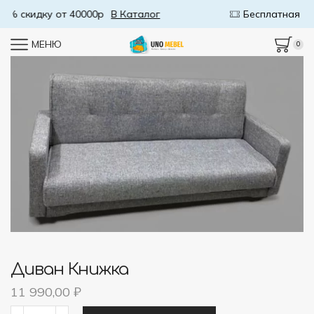
Бесплатная доставка от 50000р
В Каталог
МЕНЮ
0
Диван Книжка
11 990,00
₽