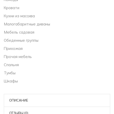
Кровати
Кухни из массива
Малогабаритные диваны
Мебель садовая
Обеденные группы
Прихожая
Прочая мебель
Спальня
Тумбы
Шкафы
ОПИСАНИЕ
ОТЗЫВЫ (0)