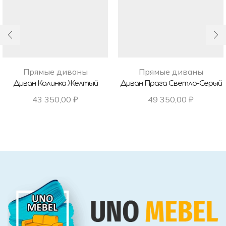
Прямые диваны
Прямые диваны
Диван Калинка Желтый
Диван Прага Светло-Серый
43 350,00
₽
49 350,00
₽