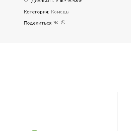
Добавить в желаемое
Категория:
Комоды
Поделиться: