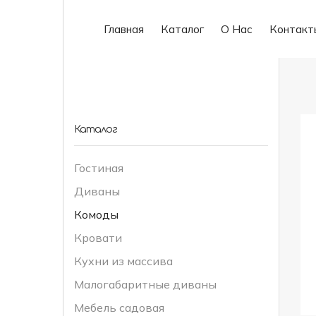
Главная
Каталог
О Нас
Контакт
Каталог
Гостиная
Диваны
Комоды
Кровати
Кухни из массива
Малогабаритные диваны
Мебель садовая