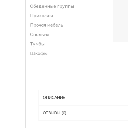
Обеденные группы
Прихожая
Прочая мебель
Спальня
Тумбы
Шкафы
ОПИСАНИЕ
ОТЗЫВЫ (0)