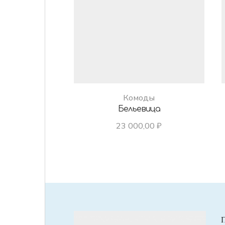
Комоды
Бельевица
23 000,00
₽