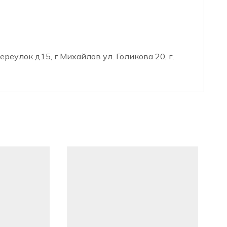
реулок д15, г.Михайлов ул. Голикова 20, г.