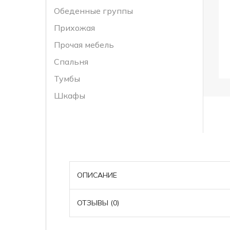
Обеденные группы
Прихожая
Прочая мебель
Спальня
Тумбы
Шкафы
ОПИСАНИЕ
ОТЗЫВЫ (0)