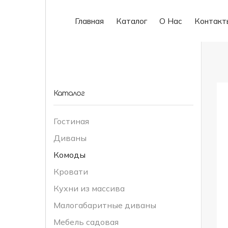
Главная
Каталог
О Нас
Контакт
Каталог
Гостиная
Диваны
Комоды
Кровати
Кухни из массива
Малогабаритные диваны
Мебель садовая