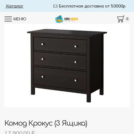
Бесплатная доставка от 50000р
В Каталог
МЕНЮ
0
Комод Крокус (3 Ящика)
17 900,00
₽