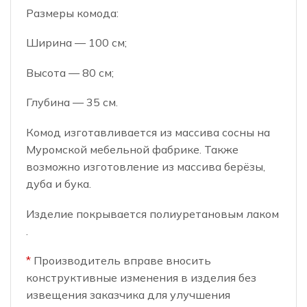
Размеры комода:
Ширина — 100 см;
Высота — 80 см;
Глубина — 35 см.
Комод изготавливается из массива сосны на
Муромской мебельной фабрике. Также
возможно изготовление из массива берёзы,
дуба и бука.
Изделие покрывается полиуретановым лаком
.
*
Производитель вправе вносить
конструктивные изменения в изделия без
извещения заказчика для улучшения