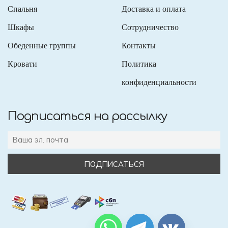
Спальня
Доставка и оплата
Шкафы
Сотрудничество
Обеденные группы
Контакты
Кровати
Политика
конфиденциальности
Подписаться на рассылку