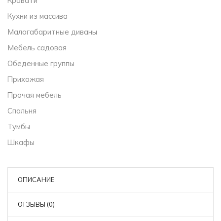
Кровати
Кухни из массива
Малогабаритные диваны
Мебель садовая
Обеденные группы
Прихожая
Прочая мебель
Спальня
Тумбы
Шкафы
ОПИСАНИЕ
ОТЗЫВЫ (0)