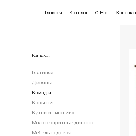
Главная
Каталог
О Нас
Контакт
Каталог
Гостиная
Диваны
Комоды
Кровати
Кухни из массива
Малогабаритные диваны
Мебель садовая