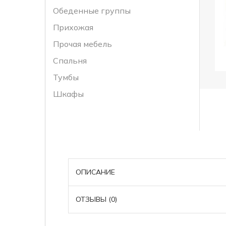
Обеденные группы
Прихожая
Прочая мебель
Спальня
Тумбы
Шкафы
ОПИСАНИЕ
ОТЗЫВЫ (0)