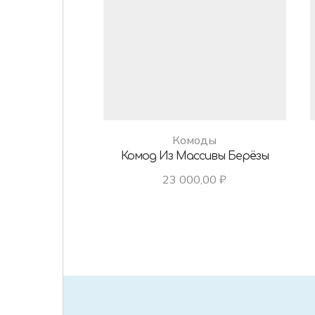
Комоды
Комод Из Массивы Берёзы
23 000,00
₽