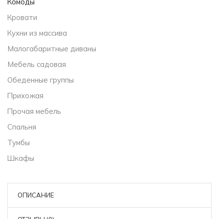
Комоды
Кровати
Кухни из массива
Малогабаритные диваны
Мебель садовая
Обеденные группы
Прихожая
Прочая мебель
Спальня
Тумбы
Шкафы
ОПИСАНИЕ