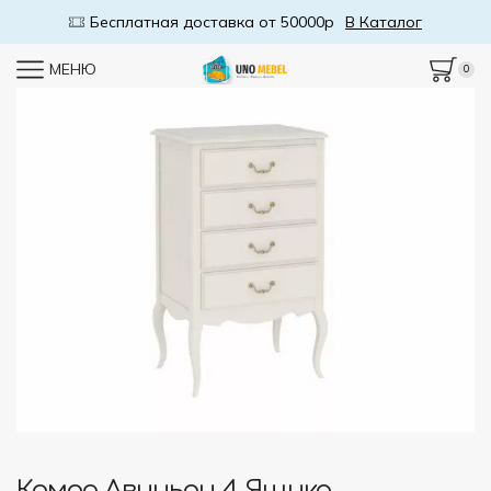
Бесплатная доставка от 50000р
В Каталог
МЕНЮ
0
Комод Авиньон 4 Ящика