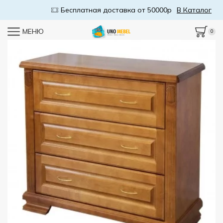
Бесплатная доставка от 50000р
В Каталог
МЕНЮ
0