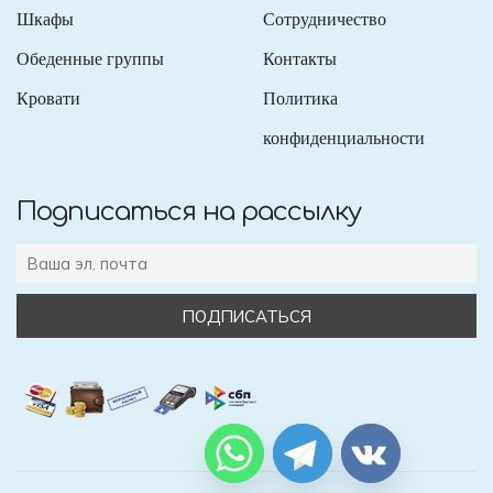
Шкафы
Сотрудничество
Обеденные группы
Контакты
Кровати
Политика
конфиденциальности
Подписаться на рассылку