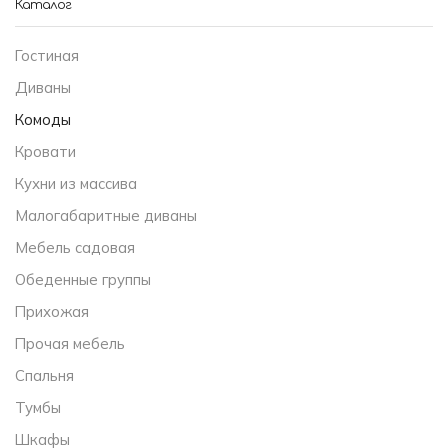
Каталог
Гостиная
Диваны
Комоды
Кровати
Кухни из массива
Малогабаритные диваны
Мебель садовая
Обеденные группы
Прихожая
Прочая мебель
Спальня
Тумбы
Шкафы