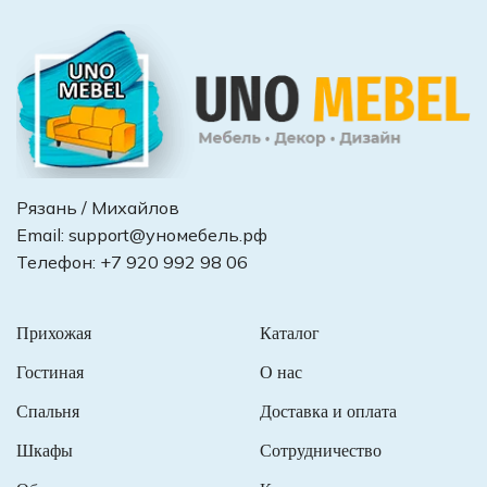
Рязань / Михайлов
Email:
support@уномебель.рф
Телефон:
+7 920 992 98 06
Прихожая
Каталог
Гостиная
О нас
Спальня
Доставка и оплата
Шкафы
Сотрудничество