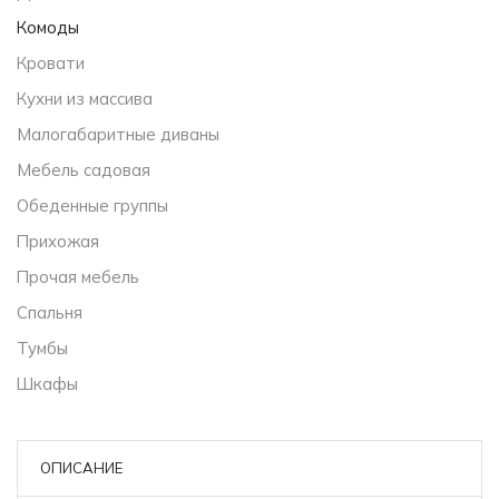
Комоды
Кровати
Кухни из массива
Малогабаритные диваны
Мебель садовая
Обеденные группы
Прихожая
Прочая мебель
Спальня
Тумбы
Шкафы
ОПИСАНИЕ