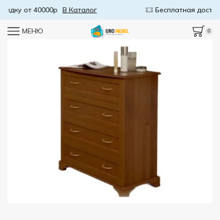
Бесплатная доставка от 50000р
В Каталог
МЕНЮ
0