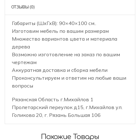
ОТЗЫВЫ (0)
Габариты (ШхГхВ): 90×40×100 см..
Изготовим мебель по вашим размерам
Множество вариантов цвета и материала
дерева
Возможно изготовление на заказ по вашим
чертежам
Аккуратная доставка и сборка мебели
Проконсультируем и ответим на любые ваши
вопросы
Рязанская Область г.Михайлов 1
Пролетарский переулок д15, г.Михайлов ул.
Голикова 20, г. Рязань Большая 106
Похожие Товары