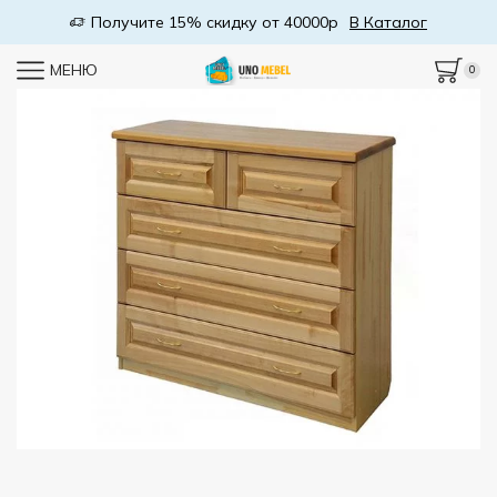
Бесплатная доставка от 50000р
В Каталог
МЕНЮ
0