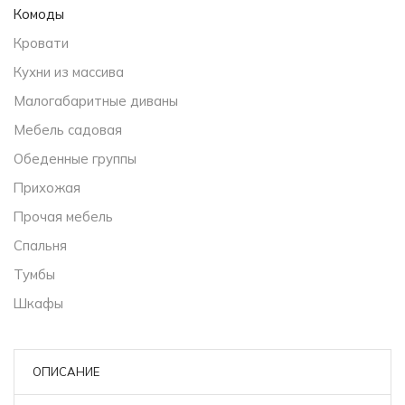
Комоды
Кровати
Кухни из массива
Малогабаритные диваны
Мебель садовая
Обеденные группы
Прихожая
Прочая мебель
Спальня
Тумбы
Шкафы
ОПИСАНИЕ