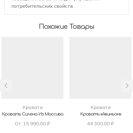
потребительских свойств.
Похожие Товары
Кровати
Кровати
Кровать Силена Из Массива
Кровать «Авиньон»
От:
15 990,00
₽
44 300,00
₽