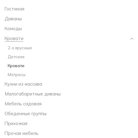
Гостиная
Диваны
Комоды
Кровати
2-х ярусные
Детские
Кровати
Матрасы
Кухни из массива
Малогабаритные диваны
Мебель садовая
Обеденные группы
Прихожая
Прочая мебель