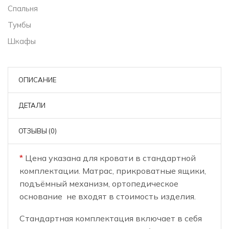
Спальня
Тумбы
Шкафы
ОПИСАНИЕ
ДЕТАЛИ
ОТЗЫВЫ (0)
*
Цена указана для кровати в стандартной
комплектации. Матрас, прикроватные ящики,
подъёмный механизм, ортопедическое
основание не входят в стоимость изделия.
Стандартная комплектация включает в себя