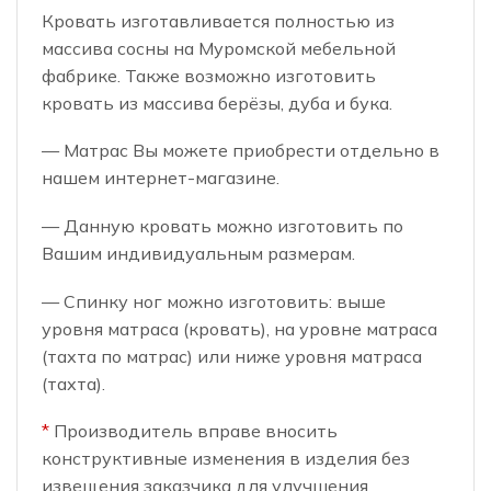
Кровать изготавливается полностью из
массива сосны на Муромской мебельной
фабрике. Также возможно изготовить
кровать из массива берёзы, дуба и бука.
— Матрас Вы можете приобрести отдельно в
нашем интернет-магазине.
— Данную кровать можно изготовить по
Вашим индивидуальным размерам.
— Спинку ног можно изготовить: выше
уровня матраса (кровать), на уровне матраса
(тахта по матрас) или ниже уровня матраса
(тахта).
*
Производитель вправе вносить
конструктивные изменения в изделия без
извещения заказчика для улучшения