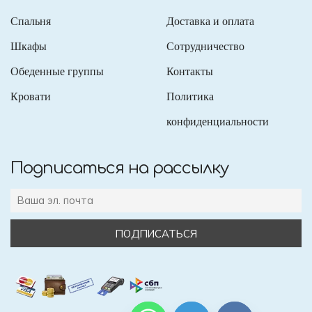
Спальня
Доставка и оплата
Шкафы
Сотрудничество
Обеденные группы
Контакты
Кровати
Политика
конфиденциальности
Подписаться на рассылку