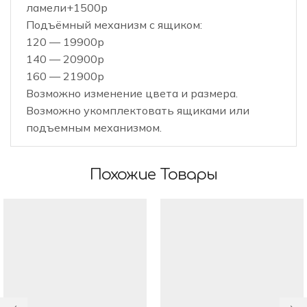
ламели+1500р
Подъёмный механизм с ящиком:
120 — 19900р
140 — 20900р
160 — 21900р
Возможно изменение цвета и размера.
Возможно укомплектовать ящиками или
подъемным механизмом.
Похожие Товары