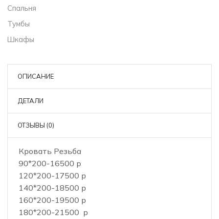
Спальня
Тумбы
Шкафы
ОПИСАНИЕ
ДЕТАЛИ
ОТЗЫВЫ (0)
Кровать Резьба
90*200-16500 р
120*200-17500 р
140*200-18500 р
160*200-19500 р
180*200-21500 р