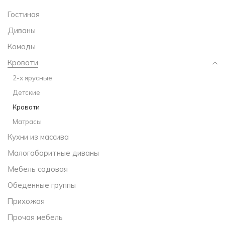
Гостиная
Диваны
Комоды
Кровати
2-х ярусные
Детские
Кровати
Матрасы
Кухни из массива
Малогабаритные диваны
Мебель садовая
Обеденные группы
Прихожая
Прочая мебель