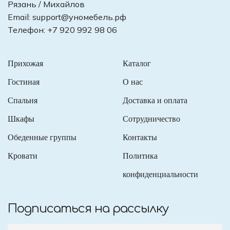
Рязань / Михайлов
Email:
support@уномебель.рф
Телефон:
+7 920 992 98 06
Прихожая
Каталог
Гостиная
О нас
Спальня
Доставка и оплата
Шкафы
Сотрудничество
Обеденные группы
Контакты
Кровати
Политика
конфиденциальности
Подписаться на рассылку