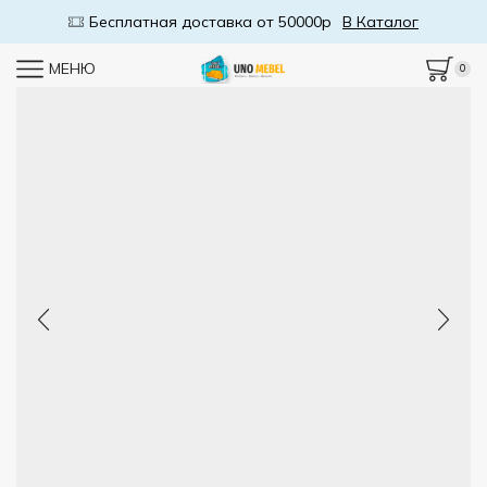
Бесплатная доставка от 50000р
В Каталог
МЕНЮ
0