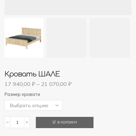
Кровать ШАЛЕ
17 940,00
₽
–
21 070,00
₽
Размер кровати
В КОРЗИНУ
Количество
товара