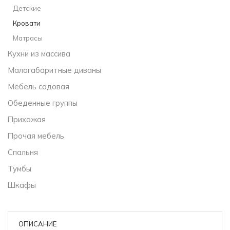
Детские
Кровати
Матрасы
Кухни из массива
Малогабаритные диваны
Мебель садовая
Обеденные группы
Прихожая
Прочая мебель
Спальня
Тумбы
Шкафы
ОПИСАНИЕ