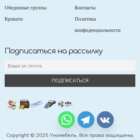
Обеденные группы
Контакты
Кровати
Политика
конфиденциальности
Подписаться на рассылку
Copyright © 2025 Уномебель. Все права защищены.