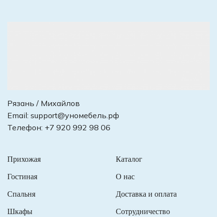
Рязань / Михайлов
Email:
support@уномебель.рф
Телефон:
+7 920 992 98 06
Прихожая
Каталог
Гостиная
О нас
Спальня
Доставка и оплата
Шкафы
Сотрудничество