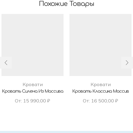
Похожие Товары
Кровати
Кровати
Кровать Силена Из Массива
Кровать Классика Массив
От:
15 990,00
₽
От:
16 500,00
₽