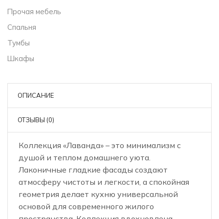
Прочая мебель
Спальня
Тумбы
Шкафы
ОПИСАНИЕ
ОТЗЫВЫ (0)
Коллекция «Лаванда» – это минимализм с
душой и теплом домашнего уюта.
Лаконичные гладкие фасады создают
атмосферу чистоты и легкости, а спокойная
геометрия делает кухню универсальной
основой для современного жилого
пространства. Коллекция вдохновлена