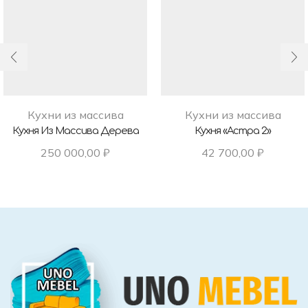
Кухни из массива
Кухни из массива
Кухня Из Массива Дерева
Кухня «Астра 2»
250 000,00
₽
42 700,00
₽