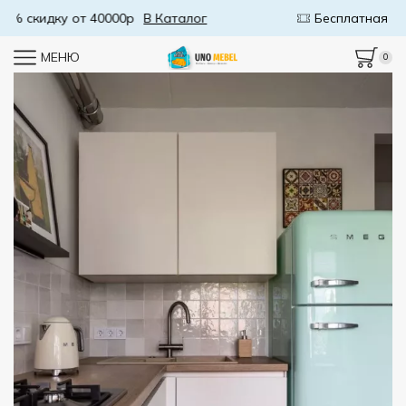
Бесплатная доставка от 50000р
В Каталог
МЕНЮ
0