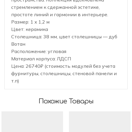
стремлением к сдержанной эстетике,
простоте линий и гармонии в интерьере.
Размер: 1 х 1,2 м
Цвет: керамика
Столешница: 38 мм, цвет столешницы — дуб
Вотан
Расположение: угловая
Материал корпуса: ЛДСП
Цена: 26740₽ (стоимость модулей без учета
фурнитуры, столешницы, стеновой панели и
т.п)
Похожие Товары