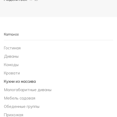
Каталог
Гостиная
Диваны
Комоды
Кровати
Кухни из массива
Малогабаритные диваны
Мебель садовая
Обеденные группы
Прихожая