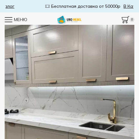
Бесплатная доставка от 50000р
В Каталог
МЕНЮ
0