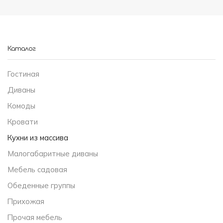
Каталог
Гостиная
Диваны
Комоды
Кровати
Кухни из массива
Малогабаритные диваны
Мебель садовая
Обеденные группы
Прихожая
Прочая мебель