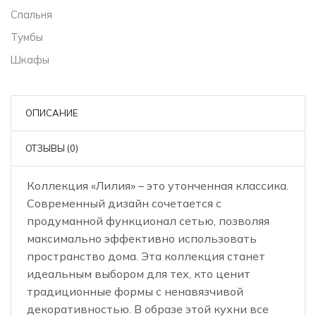
Спальня
Тумбы
Шкафы
ОПИСАНИЕ
ОТЗЫВЫ (0)
Коллекция «Лилия» – это утонченная классика.
Современный дизайн сочетается с
продуманной функционал сетью, позволяя
максимально эффективно использовать
пространство дома. Эта коллекция станет
идеальным выбором для тех, кто ценит
традиционные формы с ненавязчивой
декоративностью. В образе этой кухни все