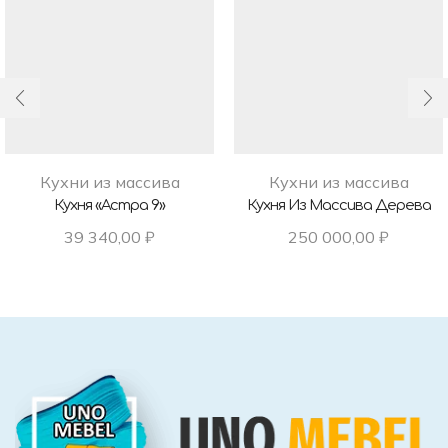
Кухни из массива
Кухни из массива
Кухня «Астра 9»
Кухня Из Массива Дерева
39 340,00
₽
250 000,00
₽