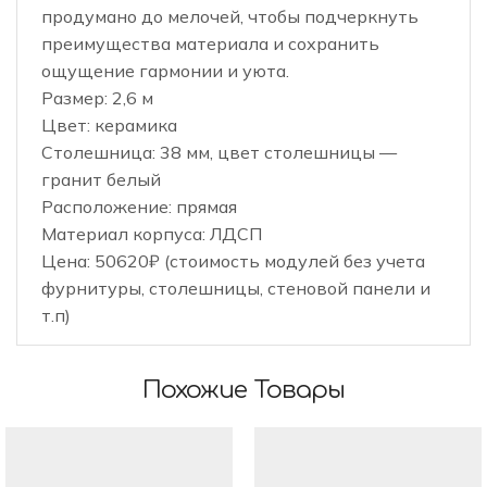
продумано до мелочей, чтобы подчеркнуть
преимущества материала и сохранить
ощущение гармонии и уюта.
Размер: 2,6 м
Цвет: керамика
Столешница: 38 мм, цвет столешницы —
гранит белый
Расположение: прямая
Материал корпуса: ЛДСП
Цена: 50620₽ (стоимость модулей без учета
фурнитуры, столешницы, стеновой панели и
т.п)
Похожие Товары