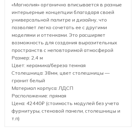
«Магнолия» органично вписывается в разные
интерьерные концепции благодаря своей
универсальной палитре и дизайну, что
позволяет легко сочетать ее с другими
моделями и оттенками. Это расширяет
возможность для создания выразительных
пространств с неповторимой атмосферой
Размер: 2,4 м
Цвет: керамика/береза темная
Столешница: 38мм, цвет столешницы —
гранит белый
Материал корпуса: ЛДСП
Расположение: прямая
Цена: 42440₽ (стоимость модулей без учета
фурнитуры, стеновой панели, столешницы и
т.п)