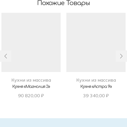
Похожие Товары
Кухни из массива
Кухни из массива
Кухня «Магнолия 3»
Кухня «Астра 9»
90 820,00
₽
39 340,00
₽