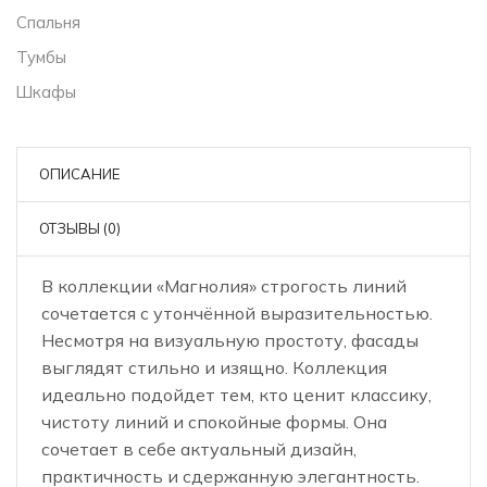
Спальня
Тумбы
Шкафы
ОПИСАНИЕ
ОТЗЫВЫ (0)
В коллекции «Магнолия» строгость линий
сочетается с утончённой выразительностью.
Несмотря на визуальную простоту, фасады
выглядят стильно и изящно. Коллекция
идеально подойдет тем, кто ценит классику,
чистоту линий и спокойные формы. Она
сочетает в себе актуальный дизайн,
практичность и сдержанную элегантность.