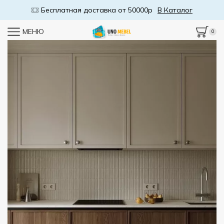
Бесплатная доставка от 50000р
В Каталог
МЕНЮ
0