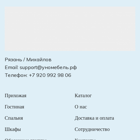
Рязань / Михайлов
Email:
support@уномебель.рф
Телефон:
+7 920 992 98 06
Прихожая
Каталог
Гостиная
О нас
Спальня
Доставка и оплата
Шкафы
Сотрудничество