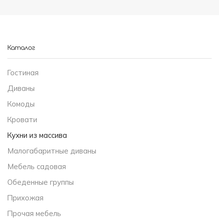
Каталог
Гостиная
Диваны
Комоды
Кровати
Кухни из массива
Малогабаритные диваны
Мебель садовая
Обеденные группы
Прихожая
Прочая мебель