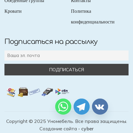
Обеденные группы
Контакты
Кровати
Политика
конфиденциальности
Подписаться на рассылку
Copyright © 2025 Уномебель. Все права защищены.
Создание сайта -
cyber