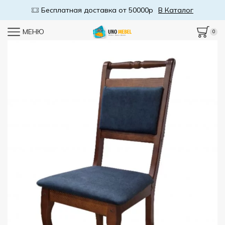
Бесплатная доставка от 50000р
В Каталог
МЕНЮ
0