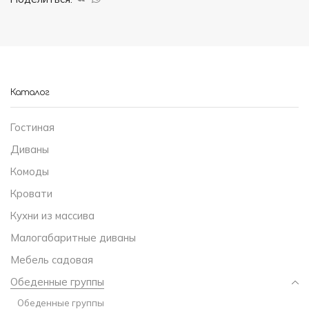
Каталог
Гостиная
Диваны
Комоды
Кровати
Кухни из массива
Малогабаритные диваны
Мебель садовая
Обеденные группы
Обеденные группы