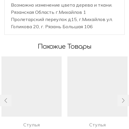
Возможно изменение цвета дерева и ткани.
Рязанская Область г.Михайлов 1
Пролетарский переулок д15, г.Михайлов ул.
Голикова 20, г. Рязань Большая 106
Похожие Товары
Стулья
Стулья