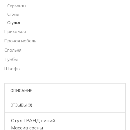
Серванты
Столы
Стулья
Прихожая
Прочая мебель
Спальня
Тумбы
Шкафы
ОПИСАНИЕ
ОТЗЫВЫ (0)
Стул ГРАНД синий
Массив сосны