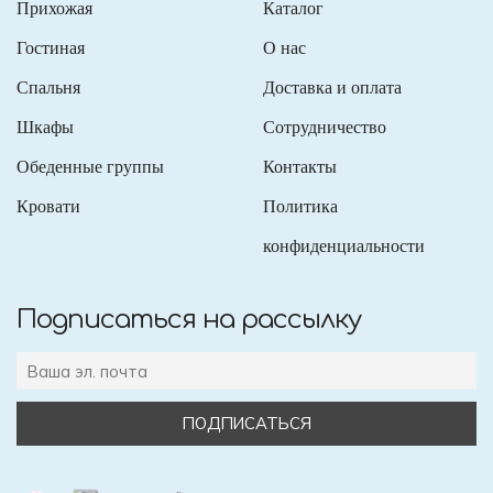
Прихожая
Каталог
Гостиная
О нас
Спальня
Доставка и оплата
Шкафы
Сотрудничество
Обеденные группы
Контакты
Кровати
Политика
конфиденциальности
Подписаться на рассылку