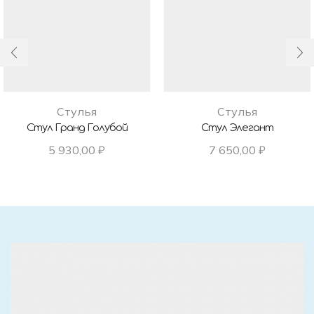
Стулья
Стулья
Стул Гранд Голубой
Стул Элегант
5 930,00
₽
7 650,00
₽