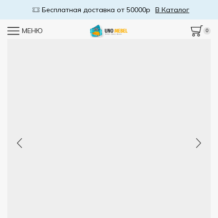
Бесплатная доставка от 50000р
В Каталог
МЕНЮ
0