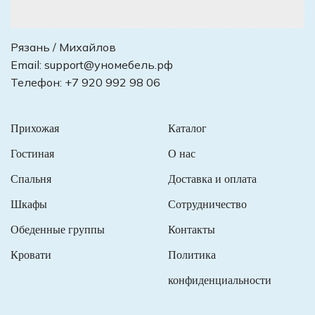
Рязань / Михайлов
Email:
support@уномебель.рф
Телефон:
+7 920 992 98 06
Прихожая
Каталог
Гостиная
О нас
Спальня
Доставка и оплата
Шкафы
Сотрудничество
Обеденные группы
Контакты
Кровати
Политика
конфиденциальности