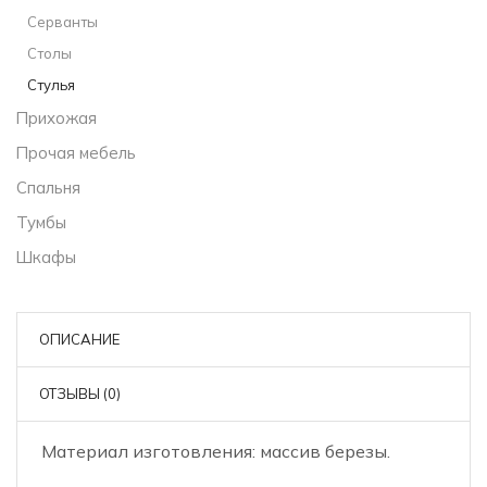
Серванты
Столы
Стулья
Прихожая
Прочая мебель
Спальня
Тумбы
Шкафы
ОПИСАНИЕ
ОТЗЫВЫ (0)
Материал изготовления: массив березы.