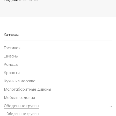
Каталог
Гостиная
Диваны
Комоды
Кровати
Кухни из массива
Малогабаритные диваны
Мебель садовая
Обеденные группы
Обеденные группы