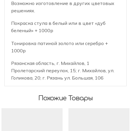
Возможно изготовление в других цветовых
решениях.
Покраска стула в белый или в цвет «дуб
беленый» + 1000р
Тонировка патиной золото или серебро +
1000р
Рязанская область, г. Михайлов, 1
Пролетарский переулок, 15; г. Михайлов, ул.
Голикова, 20; г. Рязань ул. Большая, 106
Похожие Товары