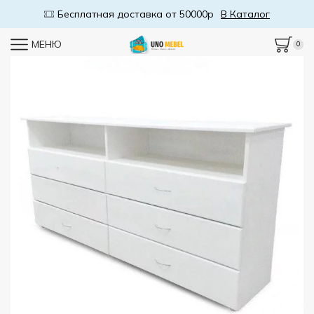
Бесплатная доставка от 50000р
В Каталог
МЕНЮ
0