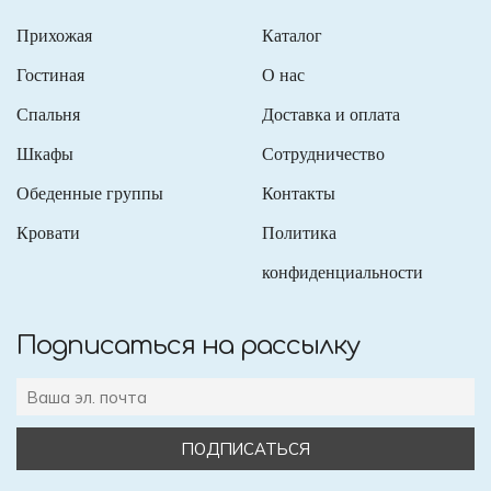
Прихожая
Каталог
Гостиная
О нас
Спальня
Доставка и оплата
Шкафы
Сотрудничество
Обеденные группы
Контакты
Кровати
Политика
конфиденциальности
Подписаться на рассылку