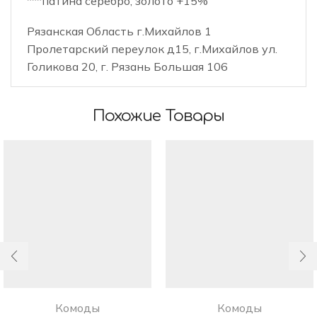
***патина серебро, золото +15%
Рязанская Область г.Михайлов 1
Пролетарский переулок д15, г.Михайлов ул.
Голикова 20, г. Рязань Большая 106
Похожие Товары
Комоды
Комоды