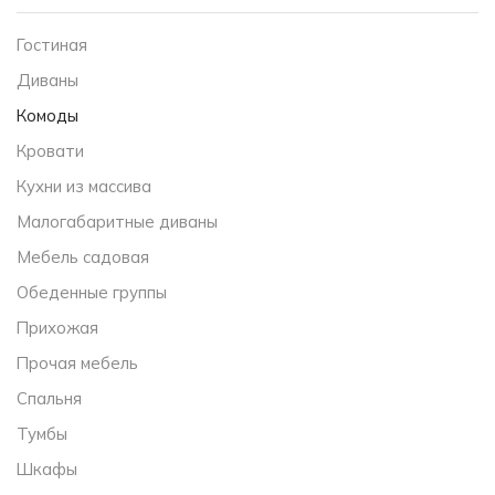
Гостиная
Диваны
Комоды
Кровати
Кухни из массива
Малогабаритные диваны
Мебель садовая
Обеденные группы
Прихожая
Прочая мебель
Спальня
Тумбы
Шкафы